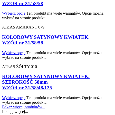
WZÓR nr 31/58/58
Wybierz opcje
Ten produkt ma wiele wariantów. Opcje można
wybrać na stronie produktu
ATŁAS AMARANT 079
KOLOROWY SATYNOWY KWIATEK.
WZÓR nr 31/58/58.
Wybierz opcje
Ten produkt ma wiele wariantów. Opcje można
wybrać na stronie produktu
ATŁAS ŻÓŁTY 010
KOLOROWY SATYNOWY KWIATEK.
SZEROKOŚĆ 58mm
WZÓR nr 31/58/48/125
Wybierz opcje
Ten produkt ma wiele wariantów. Opcje można
wybrać na stronie produktu
Pokaż więcej produktów...
Ładuję więcej...