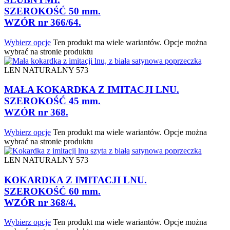
SZEROKOŚĆ 50 mm.
WZÓR nr 366/64.
Wybierz opcje
Ten produkt ma wiele wariantów. Opcje można
wybrać na stronie produktu
LEN NATURALNY 573
MAŁA KOKARDKA Z IMITACJI LNU.
SZEROKOŚĆ 45 mm.
WZÓR nr 368.
Wybierz opcje
Ten produkt ma wiele wariantów. Opcje można
wybrać na stronie produktu
LEN NATURALNY 573
KOKARDKA Z IMITACJI LNU.
SZEROKOŚĆ 60 mm.
WZÓR nr 368/4.
Wybierz opcje
Ten produkt ma wiele wariantów. Opcje można