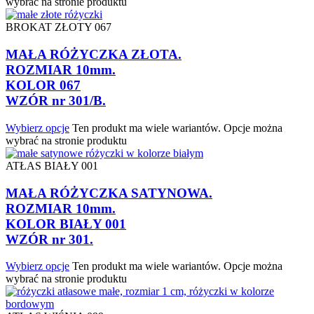
wybrać na stronie produktu
BROKAT ZŁOTY 067
MAŁA RÓŻYCZKA ZŁOTA.
ROZMIAR 10mm.
KOLOR 067
WZÓR nr 301/B.
Wybierz opcje
Ten produkt ma wiele wariantów. Opcje można
wybrać na stronie produktu
ATŁAS BIAŁY 001
MAŁA RÓŻYCZKA SATYNOWA.
ROZMIAR 10mm.
KOLOR BIAŁY 001
WZÓR nr 301.
Wybierz opcje
Ten produkt ma wiele wariantów. Opcje można
wybrać na stronie produktu