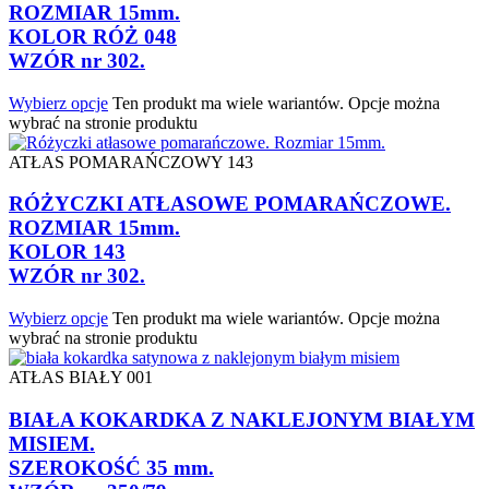
ROZMIAR 15mm.
KOLOR RÓŻ 048
WZÓR nr 302.
Wybierz opcje
Ten produkt ma wiele wariantów. Opcje można
wybrać na stronie produktu
ATŁAS POMARAŃCZOWY 143
RÓŻYCZKI ATŁASOWE POMARAŃCZOWE.
ROZMIAR 15mm.
KOLOR 143
WZÓR nr 302.
Wybierz opcje
Ten produkt ma wiele wariantów. Opcje można
wybrać na stronie produktu
ATŁAS BIAŁY 001
BIAŁA KOKARDKA Z NAKLEJONYM BIAŁYM
MISIEM.
SZEROKOŚĆ 35 mm.