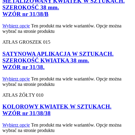
METALIZOWANY KWIATEK W SZTUKACH.
SZEROKOŚĆ 38 mm.
WZÓR nr 31/38/B
Wybierz opcje
Ten produkt ma wiele wariantów. Opcje można
wybrać na stronie produktu
ATŁAS GROSZEK 015
SATYNOWA APLIKACJA W SZTUKACH.
SZEROKOŚĆ KWIATKA 38 mm.
WZÓR nr 31/38.
Wybierz opcje
Ten produkt ma wiele wariantów. Opcje można
wybrać na stronie produktu
ATŁAS ŻÓŁTY 010
KOLOROWY KWIATEK W SZTUKACH.
WZÓR nr 31/38/38
Wybierz opcje
Ten produkt ma wiele wariantów. Opcje można
wybrać na stronie produktu