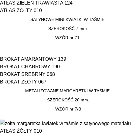
ATŁAS ZIELEŃ TRAWIASTA 124
ATŁAS ŻÓŁTY 010
SATYNOWE MINI KWIATKI W TAŚMIE.
SZEROKOŚĆ 7 mm.
WZÓR nr 71.
BROKAT AMARANTOWY 139
BROKAT CHABROWY 190
BROKAT SREBRNY 068
BROKAT ZŁOTY 067
METALIZOWANE MARGARETKI W TAŚMIE.
SZEROKOŚĆ 20 mm.
WZÓR nr 7/B
ATŁAS ŻÓŁTY 010