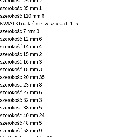
szerokość 25 mm
2
szerokość 35 mm
1
szerokość 110 mm
6
KWIATKI na taśmie, w sztukach
115
szerokość 7 mm
3
szerokość 12 mm
6
szerokość 14 mm
4
szerokość 15 mm
2
szerokość 16 mm
3
szerokość 18 mm
3
szerokość 20 mm
35
szerokość 23 mm
8
szerokość 27 mm
6
szerokość 32 mm
3
szerokość 38 mm
5
szerokość 40 mm
24
szerokość 48 mm
5
szerokość 58 mm
9