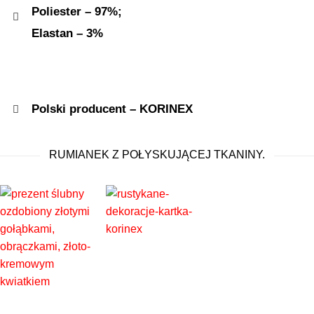
Poliester – 97%;
Elastan – 3%
Polski producent – KORINEX
RUMIANEK Z POŁYSKUJĄCEJ TKANINY.