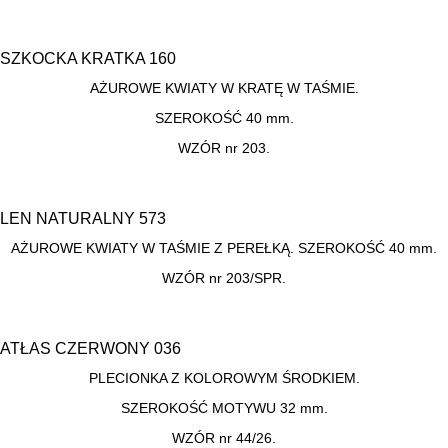
SZKOCKA KRATKA 160
AŻUROWE KWIATY W KRATĘ W TAŚMIE.
SZEROKOŚĆ 40 mm.
WZÓR nr 203.
LEN NATURALNY 573
AŻUROWE KWIATY W TAŚMIE Z PEREŁKĄ. SZEROKOŚĆ 40 mm.
WZÓR nr 203/SPR.
ATŁAS CZERWONY 036
PLECIONKA Z KOLOROWYM ŚRODKIEM.
SZEROKOŚĆ MOTYWU 32 mm.
WZÓR nr 44/26.