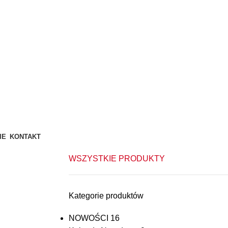
IE
KONTAKT
WSZYSTKIE PRODUKTY
Kategorie produktów
NOWOŚCI
16