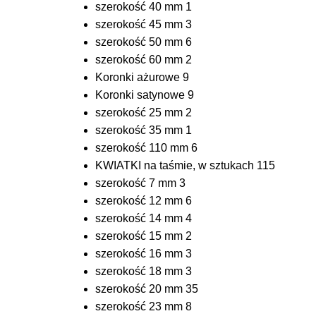
szerokość 40 mm
1
szerokość 45 mm
3
szerokość 50 mm
6
szerokość 60 mm
2
Koronki ażurowe
9
Koronki satynowe
9
szerokość 25 mm
2
szerokość 35 mm
1
szerokość 110 mm
6
KWIATKI na taśmie, w sztukach
115
szerokość 7 mm
3
szerokość 12 mm
6
szerokość 14 mm
4
szerokość 15 mm
2
szerokość 16 mm
3
szerokość 18 mm
3
szerokość 20 mm
35
szerokość 23 mm
8