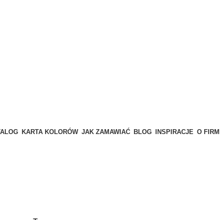
TALOG
KARTA KOLORÓW
JAK ZAMAWIAĆ
BLOG
INSPIRACJE
O FIRM