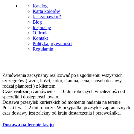
Katalog
Karta kolorów
Jak zamawiać?
Blog
Inspiracje
O firmie
Kontakt
Polityka prywatności
Regulamin
Zamówienia zaczynamy realizować po uzgodnieniu wszystkich
szczegółów ( wzór, ilości, kolor, tkanina, cena, sposób dostawy,
rodzaj płatności ) z klientem.
Czas realizacji
zamówienia 1-10 dni roboczych w zależności od
specyfiki i dostępności towaru.
Dostawa przesyłek kurierskich od momentu nadania na terenie
Polski trwa 1-2 dni robocze. W przypadku przesyłek zagranicznych
czas dostawy jest zależny od kraju dostarczenia i przewoźnika.
Dostawa na terenie kraju