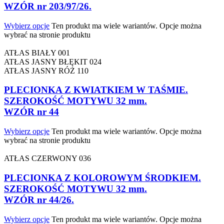
WZÓR nr 203/97/26.
Wybierz opcje
Ten produkt ma wiele wariantów. Opcje można
wybrać na stronie produktu
ATŁAS BIAŁY 001
ATŁAS JASNY BŁĘKIT 024
ATŁAS JASNY RÓŻ 110
PLECIONKA Z KWIATKIEM W TAŚMIE.
SZEROKOŚĆ MOTYWU 32 mm.
WZÓR nr 44
Wybierz opcje
Ten produkt ma wiele wariantów. Opcje można
wybrać na stronie produktu
ATŁAS CZERWONY 036
PLECIONKA Z KOLOROWYM ŚRODKIEM.
SZEROKOŚĆ MOTYWU 32 mm.
WZÓR nr 44/26.
Wybierz opcje
Ten produkt ma wiele wariantów. Opcje można