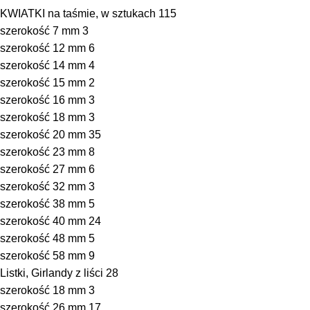
KWIATKI na taśmie, w sztukach
115
szerokość 7 mm
3
szerokość 12 mm
6
szerokość 14 mm
4
szerokość 15 mm
2
szerokość 16 mm
3
szerokość 18 mm
3
szerokość 20 mm
35
szerokość 23 mm
8
szerokość 27 mm
6
szerokość 32 mm
3
szerokość 38 mm
5
szerokość 40 mm
24
szerokość 48 mm
5
szerokość 58 mm
9
Listki, Girlandy z liści
28
szerokość 18 mm
3
szerokość 26 mm
17