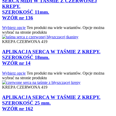
SERCA MIDI W TAŚMIE Z CZERWONEJ
KREPY.
SZEROKOŚĆ 11mm.
WZÓR nr 136
Wybierz opcje
Ten produkt ma wiele wariantów. Opcje można
wybrać na stronie produktu
KREPA CZERWONA 419
APLIKACJA SERCA W TAŚMIE Z KREPY.
SZEROKOŚĆ 18mm.
WZÓR nr 14
Wybierz opcje
Ten produkt ma wiele wariantów. Opcje można
wybrać na stronie produktu
KREPA CZERWONA 419
APLIKACJA SERCA W TAŚMIE Z KREPY.
SZEROKOŚĆ 25 mm.
WZÓR nr 162