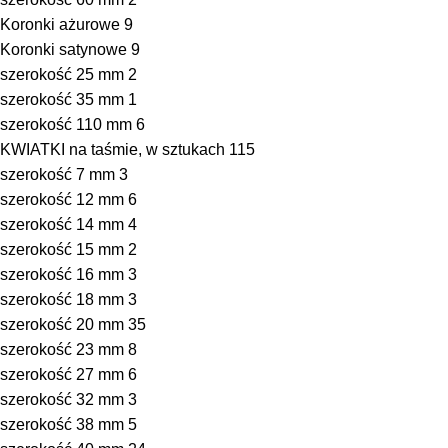
Koronki ażurowe
9
Koronki satynowe
9
szerokość 25 mm
2
szerokość 35 mm
1
szerokość 110 mm
6
KWIATKI na taśmie, w sztukach
115
szerokość 7 mm
3
szerokość 12 mm
6
szerokość 14 mm
4
szerokość 15 mm
2
szerokość 16 mm
3
szerokość 18 mm
3
szerokość 20 mm
35
szerokość 23 mm
8
szerokość 27 mm
6
szerokość 32 mm
3
szerokość 38 mm
5