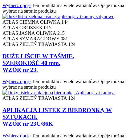
Wybierz opcje
Ten produkt ma wiele wariantów. Opcje można
wybrać na stronie produktu
ATŁAS CIEMNA OLIWKA 144
ATŁAS GROSZEK 015
ATŁAS JASNA OLIWKA 215
ATŁAS SZMARAGDOWY 081
ATŁAS ZIELEŃ TRAWIASTA 124
DUŻE LIŚCIE W TAŚMIE.
SZEROKOŚĆ 40 mm.
WZÓR nr 23.
Wybierz opcje
Ten produkt ma wiele wariantów. Opcje można
wybrać na stronie produktu
ATŁAS ZIELEŃ TRAWIASTA 124
APLIKACJA LISTEK Z BIEDRONKĄ W
SZTUKACH.
WZÓR nr 23C/86K
Wybierz opcje
Ten produkt ma wiele wariantów. Opcje można