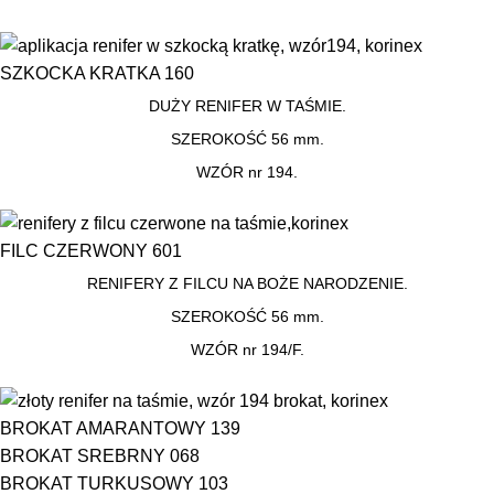
SZKOCKA KRATKA 160
DUŻY RENIFER W TAŚMIE.
SZEROKOŚĆ 56 mm.
WZÓR nr 194.
FILC CZERWONY 601
RENIFERY Z FILCU NA BOŻE NARODZENIE.
SZEROKOŚĆ 56 mm.
WZÓR nr 194/F.
BROKAT AMARANTOWY 139
BROKAT SREBRNY 068
BROKAT TURKUSOWY 103