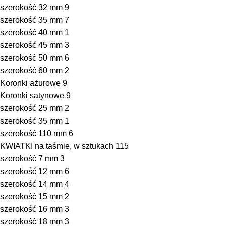
szerokość 32 mm
9
szerokość 35 mm
7
szerokość 40 mm
1
szerokość 45 mm
3
szerokość 50 mm
6
szerokość 60 mm
2
Koronki ażurowe
9
Koronki satynowe
9
szerokość 25 mm
2
szerokość 35 mm
1
szerokość 110 mm
6
KWIATKI na taśmie, w sztukach
115
szerokość 7 mm
3
szerokość 12 mm
6
szerokość 14 mm
4
szerokość 15 mm
2
szerokość 16 mm
3
szerokość 18 mm
3