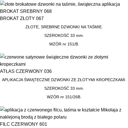
BROKAT SREBRNY 068
BROKAT ZŁOTY 067
ZŁOTE, SREBRNE DZWONKI NA TAŚMIE.
SZEROKOŚĆ 33 mm.
WZÓR nr 151/B.
ATŁAS CZERWONY 036
APLIKACJA ŚWIĄTECZNE DZWONKI ZE ZŁOTYMI KROPECZKAMI.
SZEROKOŚĆ 33 mm.
WZÓR nr 151/26B.
FILC CZERWONY 601