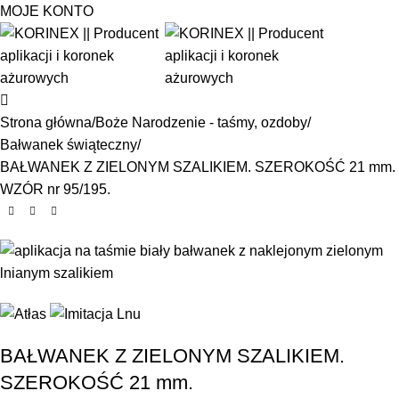
0
MOJE KONTO
Strona główna
Boże Narodzenie - taśmy, ozdoby
Bałwanek świąteczny
BAŁWANEK Z ZIELONYM SZALIKIEM. SZEROKOŚĆ 21 mm.
WZÓR nr 95/195.
BAŁWANEK Z ZIELONYM SZALIKIEM.
SZEROKOŚĆ 21 mm.