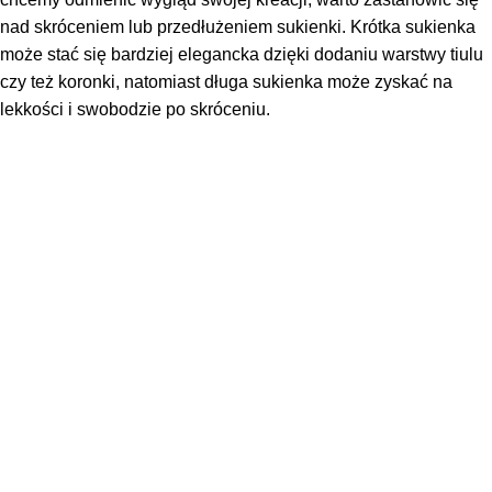
nad skróceniem lub przedłużeniem sukienki. Krótka sukienka
może stać się bardziej elegancka dzięki dodaniu warstwy tiulu
czy też koronki, natomiast długa sukienka może zyskać na
lekkości i swobodzie po skróceniu.